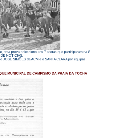
 esta prova seleccionou os 7 atletas que participaram na S.
 DE NOTICIAS.
cendo JOSÉ SIMÕES da ACM e o SANTA CLARA por equipas.
ARQUE MUNICIPAL DE CAMPISMO DA PRAIA DA TOCHA