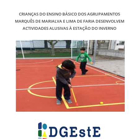
CRIANÇAS DO ENSINO BÁSICO DOS AGRUPAMENTOS
MARQUÊS DE MARIALVA E LIMA DE FARIA DESENVOLVEM
ACTIVIDADES ALUSIVAS À ESTAÇÃO DO INVERNO