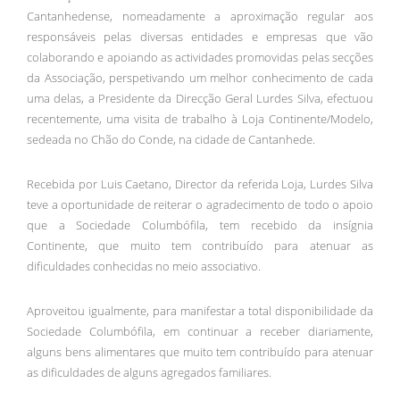
Cantanhedense, nomeadamente a aproximação regular aos
responsáveis pelas diversas entidades e empresas que vão
colaborando e apoiando as actividades promovidas pelas secções
da Associação, perspetivando um melhor conhecimento de cada
uma delas, a Presidente da Direcção Geral Lurdes Silva, efectuou
recentemente, uma visita de trabalho à Loja Continente/Modelo,
sedeada no Chão do Conde, na cidade de Cantanhede.
Recebida por Luis Caetano, Director da referida Loja, Lurdes Silva
teve a oportunidade de reiterar o agradecimento de todo o apoio
que a Sociedade Columbófila, tem recebido da insígnia
Continente, que muito tem contribuído para atenuar as
dificuldades conhecidas no meio associativo.
Aproveitou igualmente, para manifestar a total disponibilidade da
Sociedade Columbófila, em continuar a receber diariamente,
alguns bens alimentares que muito tem contribuído para atenuar
as dificuldades de alguns agregados familiares.