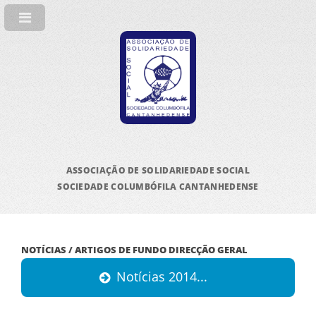
ASSOCIAÇÃO DE SOLIDARIEDADE SOCIAL
SOCIEDADE COLUMBÓFILA CANTANHEDENSE
NOTÍCIAS / ARTIGOS DE FUNDO DIRECÇÃO GERAL
Notícias 2014...