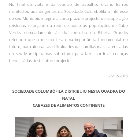
No final da visita e da reunião de trabalho, Silvano Barros
manifestou aos dirigentes da Sociedade Columbófila o interesse
do seu Município integrar a curto prazo o projecto de cooperação
existente, reforçando a rede de apoio às populações de Cabo
Verde, nomeadamente ás do concelho da Ribeira Grande,
referindo que o mesmo terá uma importância fundamental no
futuro, para atenuar as dificuldades das famílias mais carenciadas
do seu Município, mas sobretudo para fazer sorrir as crianças
beneficiárias deste futuro projecto.
26/12/2016
SOCIEDADE COLUMBÓFILA DISTRIBUIU NESTA QUADRA DO
NATAL
CABAZES DE ALIMENTOS CONTINENTE