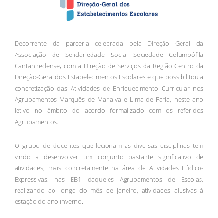
Decorrente da parceria celebrada pela Direção Geral da
Associação de Solidariedade Social Sociedade Columbófila
Cantanhedense, com a Direção de Serviços da Região Centro da
Direção-Geral dos Estabelecimentos Escolares e que possibilitou a
concretização das Atividades de Enriquecimento Curricular nos
Agrupamentos Marquês de Marialva e Lima de Faria, neste ano
letivo no âmbito do acordo formalizado com os referidos
Agrupamentos.
O grupo de docentes que lecionam as diversas disciplinas tem
vindo a desenvolver um conjunto bastante significativo de
atividades, mais concretamente na área de Atividades Lúdico-
Expressivas, nas EB1 daqueles Agrupamentos de Escolas,
realizando ao longo do mês de janeiro, atividades alusivas à
estação do ano Inverno.