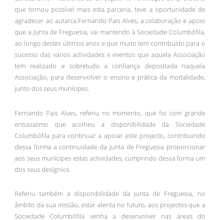
que tornou possível mais esta parceria, teve a oportunidade de
agradecer ao autarca Fernando Pais Alves, a colaboração e apoio
que a Junta de Freguesia, vai mantendo à Sociedade Columbófila,
ao longo destes últimos anos e que muito tem contribuído para o
sucesso das vários actividades e eventos que aquela Associação
tem realizado e sobretudo a confiança depositada naquela
Associação, para desenvolver o ensino e prática da modalidade,
junto dos seus munícipes.
Fernando Pais Alves, referiu no momento, que foi com grande
entusiasmo que acolheu a disponibilidade da Sociedade
Columbófila para continuar a apoiar este projecto, contribuindo
dessa forma a continuidade da Junta de Freguesia proporcionar
aos seus munícipes estas actividades, cumprindo dessa forma um
dos seus desígnios.
Referiu também a disponibilidade da Junta de Freguesia, no
âmbito da sua missão, estar atenta no futuro, aos projectos que a
Sociedade Columbófila venha a desenvolver nas áreas do