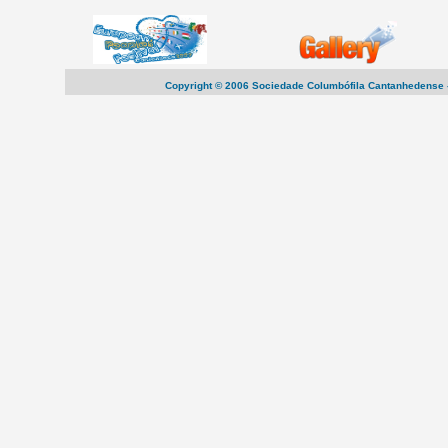
Copyright © 2006 Sociedade Columbófila Cantanhedense -