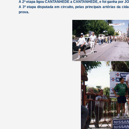
A 2ª etapa ligou CANTANHEDE a CANTANHEDE, e foi ganha por 
A 3º etapa disputada em circuito, pelas principais artérias da c
prova.