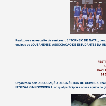
Realizou-se no escalão de seniores o 1º TORNEIO DE NATAL, den
equipas do LOUSANENSE, ASSOCIAÇÃO DE ESTUDANTES DA UNIV
FESTI
PAVIL
24 
Organizado pela ASSOCIAÇÃO DE GINÁSTICA DE COIMBRA, reali
FESTIVAL GIMNOCOIMBRA, no qual participou a nossa equipa de gi