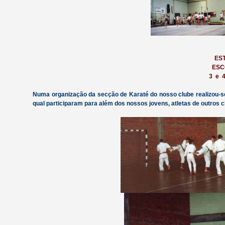
ES
ESC
3 e 
Numa organização da secção de Karaté do nosso clube realizou-
qual participaram para além dos nossos jovens, atletas de outros c