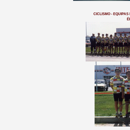
CICLISMO - EQUIPAS
É