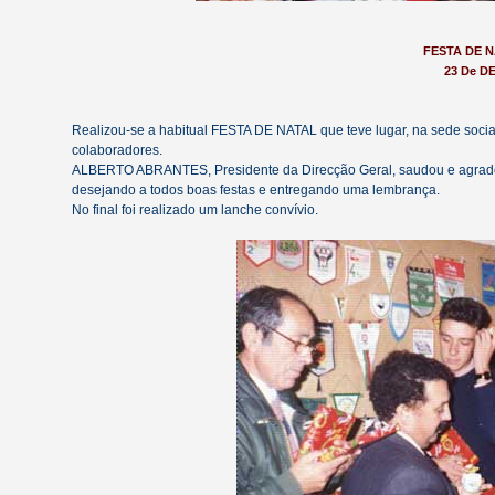
FESTA DE N
23 De D
Realizou-se a habitual FESTA DE NATAL que teve lugar, na sede socia
colaboradores.
ALBERTO ABRANTES, Presidente da Direcção Geral, saudou e agradec
desejando a todos boas festas e entregando uma lembrança.
No final foi realizado um lanche convívio.