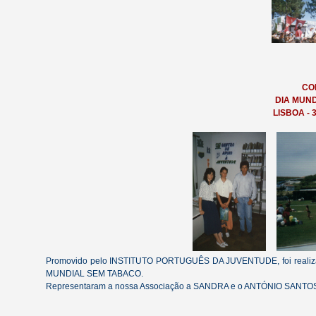
CO
DIA MUN
LISBOA - 
Promovido pelo INSTITUTO PORTUGUÊS DA JUVENTUDE, foi realiz
MUNDIAL SEM TABACO.
Representaram a nossa Associação a SANDRA e o ANTÓNIO SANTOS