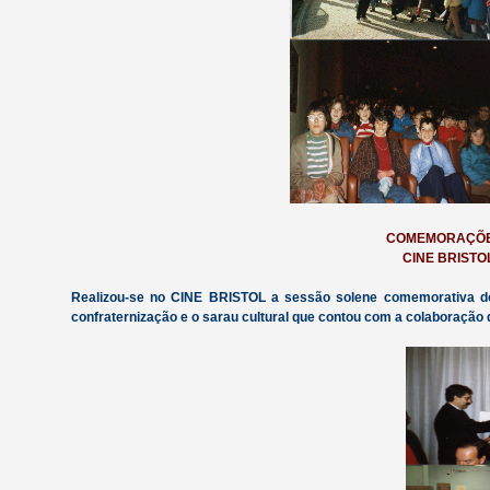
COMEMORAÇÕES
CINE BRISTO
Realizou-se no CINE BRISTOL a sessão solene comemorativa do 
confraternização e o sarau cultural que contou com a colab