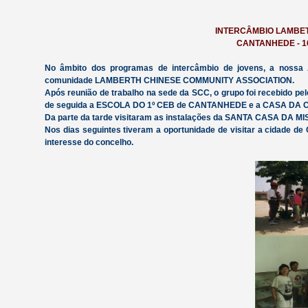
INTERCÂMBIO LAMBET
CANTANHEDE - 16
No âmbito dos programas de intercâmbio de jovens, a nossa 
comunidade LAMBERTH CHINESE COMMUNITY ASSOCIATION.
Após reunião de trabalho na sede da SCC, o grupo foi recebido p
de seguida a ESCOLA DO 1º CEB de CANTANHEDE e a CASA DA 
Da parte da tarde visitaram as instalações da SANTA CASA DA MI
Nos dias seguintes tiveram a oportunidade de visitar a cidade 
interesse do concelho.