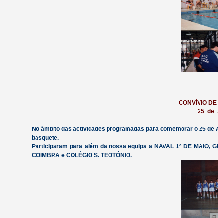
CONVÍVIO DE
25 de 
No âmbito das actividades programadas para comemorar o 25 de 
basquete.
Participaram para além da nossa equipa a NAVAL 1º DE MAIO
COIMBRA e COLÉGIO S. TEOTÓNIO.