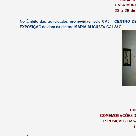
CASA MUNI
20 a 29 de
No âmbito das actividades promovidas, pelo CAJ - CENTRO DE
EXPOSIÇÃO da obra da pintora MARIA AUGUSTA GALVÃO.
CO
COMEMORAÇÕES DI
ESPOSIÇÃO - CAS
3