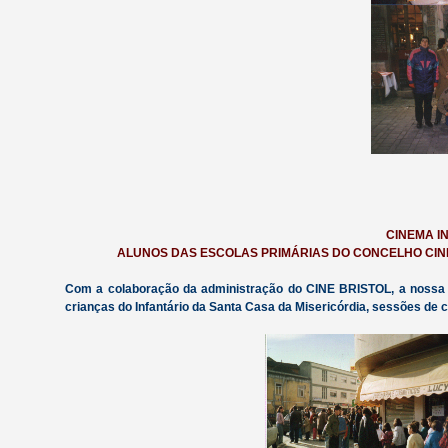
CINEMA IN
ALUNOS DAS ESCOLAS PRIMÁRIAS DO CONCELHO CINE B
Com a colaboração da administração do CINE BRISTOL, a nossa
crianças do Infantário da Santa Casa da Misericórdia, sessões de c