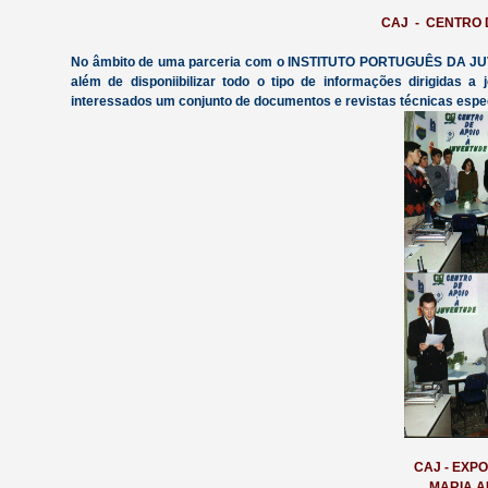
CAJ - CENTRO 
No âmbito de uma parceria com o INSTITUTO PORTUGUÊS DA JUV
além de disponiibilizar todo o tipo de informações dirigidas a
interessados um conjunto de documentos e revistas técnicas espec
CAJ - EXP
MARIA A