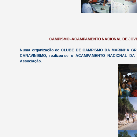
CAMPISMO -ACAMPAMENTO NACIONAL DE JOVE
Numa organização do CLUBE DE CAMPISMO DA MARINHA G
CARAVINISMO, realizou-se o ACAMPAMENTO NACIONAL DA J
Associação.