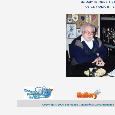
5 de MAIO de 1992 CAI
ANTÓNIO AMARO - G
Copyright © 2006 Sociedade Columbófila Cantanhedense -