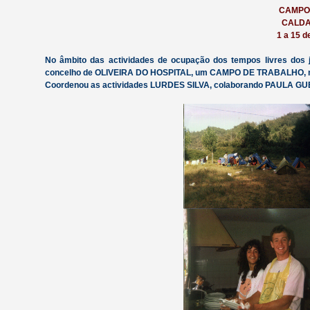
CAMPO
CALDA
1 a 15 
No âmbito das actividades de ocupação dos tempos livres do
concelho de OLIVEIRA DO HOSPITAL, um CAMPO DE TRABALHO, no q
Coordenou as actividades LURDES SILVA, colaborando PAULA 