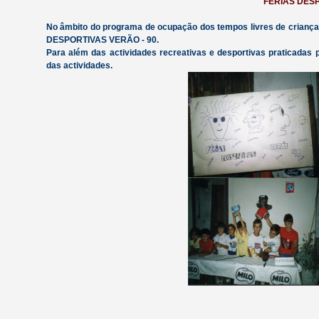
FÉRIAS DESP
No âmbito do programa de ocupação dos tempos livres de criança
DESPORTIVAS VERÃO - 90.
Para além das actividades recreativas e desportivas praticada
das actividades.