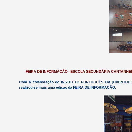
FEIRA DE INFORMAÇÃO - ESCOLA SECUNDÁRIA CANTANHEDE 
Com a colaboração do INSTITUTO PORTUGUÊS DA jUVENTUDE
realizou-se mais uma edição da FEIRA DE INFORMAÇÃO.