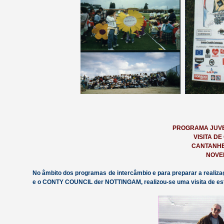
PROGRAMA JUVE
VISITA D
CANTANHE
NOVE
No âmbito dos programas de intercâmbio e para preparar a realiz
e o CONTY COUNCIL der NOTTINGAM, realizou-se uma visita de est